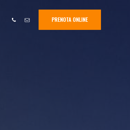
PRENOTA ONLINE